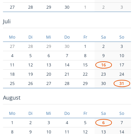
27
28
29
30
1
2
3
Juli
Mo
Di
Mi
Do
Fr
Sa
So
27
28
29
30
1
2
3
4
5
6
7
8
9
10
11
12
13
14
15
16
17
18
19
20
21
22
23
24
25
26
27
28
29
30
31
August
Mo
Di
Mi
Do
Fr
Sa
So
1
2
3
4
5
6
7
8
9
10
11
12
13
14