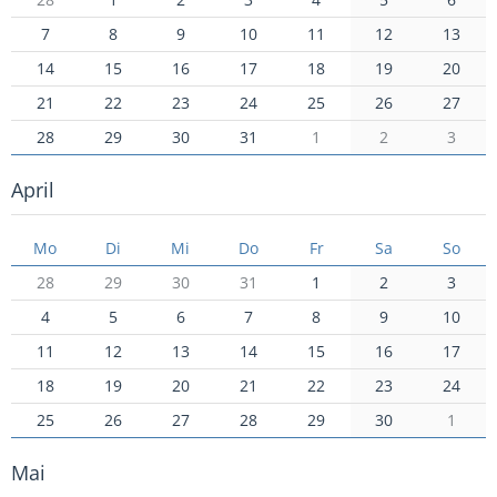
7
8
9
10
11
12
13
14
15
16
17
18
19
20
21
22
23
24
25
26
27
28
29
30
31
1
2
3
April
Mo
Di
Mi
Do
Fr
Sa
So
28
29
30
31
1
2
3
4
5
6
7
8
9
10
11
12
13
14
15
16
17
18
19
20
21
22
23
24
25
26
27
28
29
30
1
Mai