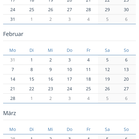
24
25
26
27
28
29
30
31
1
2
3
4
5
6
Februar
Mo
Di
Mi
Do
Fr
Sa
So
31
1
2
3
4
5
6
7
8
9
10
11
12
13
14
15
16
17
18
19
20
21
22
23
24
25
26
27
28
1
2
3
4
5
6
März
Mo
Di
Mi
Do
Fr
Sa
So
28
1
2
3
4
5
6