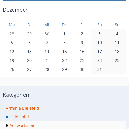
Dezember
Mo
Di
Mi
Do
Fr
Sa
So
28
29
30
1
2
3
4
5
6
7
8
9
10
11
12
13
14
15
16
17
18
19
20
21
22
23
24
25
26
27
28
29
30
31
1
Kategorien
Arminia Bielefeld
Heimspiel
Auswärtsspiel