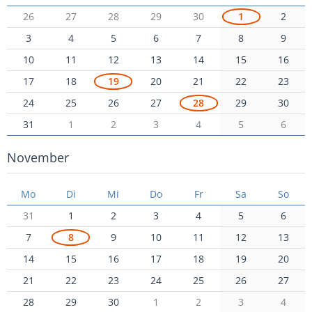
26
27
28
29
30
1
2
3
4
5
6
7
8
9
10
11
12
13
14
15
16
17
18
19
20
21
22
23
24
25
26
27
28
29
30
31
1
2
3
4
5
6
November
Mo
Di
Mi
Do
Fr
Sa
So
31
1
2
3
4
5
6
7
8
9
10
11
12
13
14
15
16
17
18
19
20
21
22
23
24
25
26
27
28
29
30
1
2
3
4