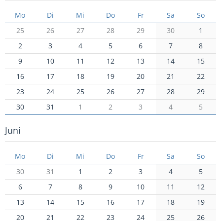
Mo
Di
Mi
Do
Fr
Sa
So
25
26
27
28
29
30
1
2
3
4
5
6
7
8
9
10
11
12
13
14
15
16
17
18
19
20
21
22
23
24
25
26
27
28
29
30
31
1
2
3
4
5
Juni
Mo
Di
Mi
Do
Fr
Sa
So
30
31
1
2
3
4
5
6
7
8
9
10
11
12
13
14
15
16
17
18
19
20
21
22
23
24
25
26