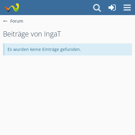
Forum
Beiträge von IngaT
Es wurden keine Einträge gefunden.