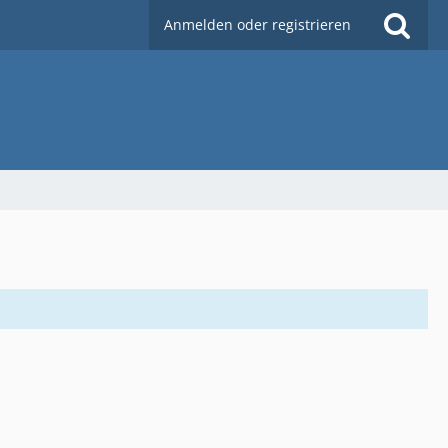
Anmelden oder registrieren