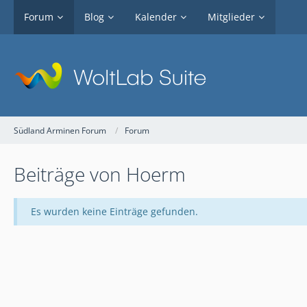
Forum
Blog
Kalender
Mitglieder
Südland Arminen Forum
Forum
Beiträge von Hoerm
Es wurden keine Einträge gefunden.