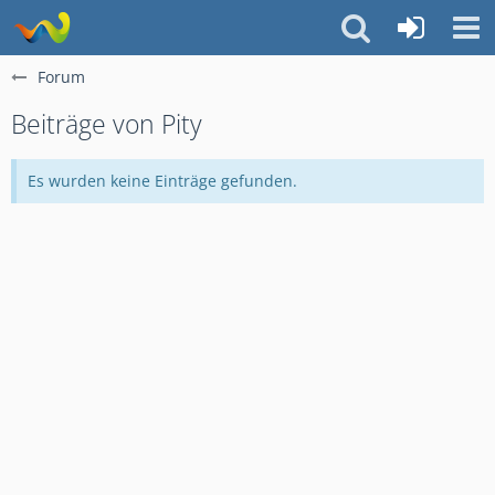
Forum
Beiträge von Pity
Es wurden keine Einträge gefunden.