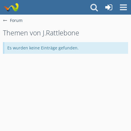
Forum
Themen von J.Rattlebone
Es wurden keine Einträge gefunden.