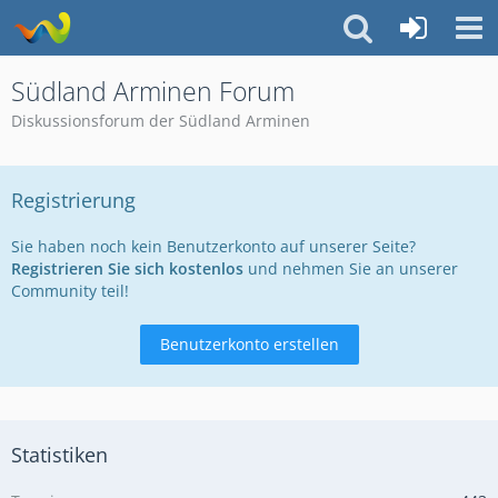
Südland Arminen Forum
Diskussionsforum der Südland Arminen
Registrierung
Sie haben noch kein Benutzerkonto auf unserer Seite?
Registrieren Sie sich kostenlos
und nehmen Sie an unserer
Community teil!
Benutzerkonto erstellen
Statistiken