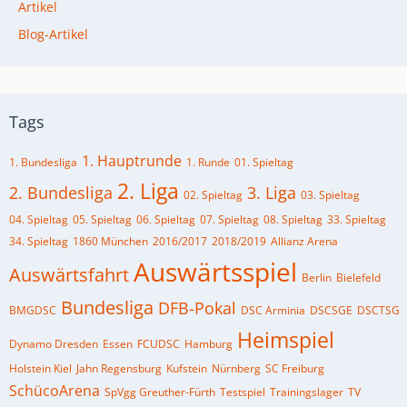
Artikel
Blog-Artikel
Tags
1. Hauptrunde
1. Bundesliga
1. Runde
01. Spieltag
2. Liga
2. Bundesliga
3. Liga
02. Spieltag
03. Spieltag
04. Spieltag
05. Spieltag
06. Spieltag
07. Spieltag
08. Spieltag
33. Spieltag
34. Spieltag
1860 München
2016/2017
2018/2019
Allianz Arena
Auswärtsspiel
Auswärtsfahrt
Berlin
Bielefeld
Bundesliga
DFB-Pokal
BMGDSC
DSC Arminia
DSCSGE
DSCTSG
Heimspiel
Dynamo Dresden
Essen
FCUDSC
Hamburg
Holstein Kiel
Jahn Regensburg
Kufstein
Nürnberg
SC Freiburg
SchücoArena
SpVgg Greuther-Fürth
Testspiel
Trainingslager
TV