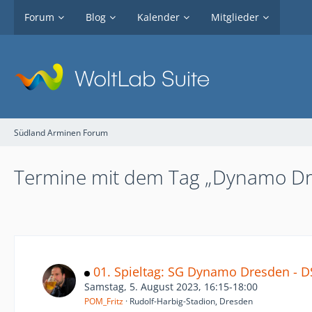
Forum
Blog
Kalender
Mitglieder
Südland Arminen Forum
Termine mit dem Tag „Dynamo D
01. Spieltag: SG Dynamo Dresden - D
Samstag, 5. August 2023, 16:15-18:00
POM_Fritz
Rudolf-Harbig-Stadion, Dresden