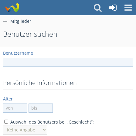
Mitglieder
Benutzer suchen
Benutzername
Persönliche Informationen
Alter
Auswahl des Benutzers bei „Geschlecht“: