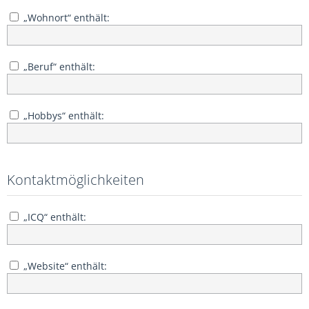
„Wohnort“ enthält:
„Beruf“ enthält:
„Hobbys“ enthält:
Kontaktmöglichkeiten
„ICQ“ enthält:
„Website“ enthält: