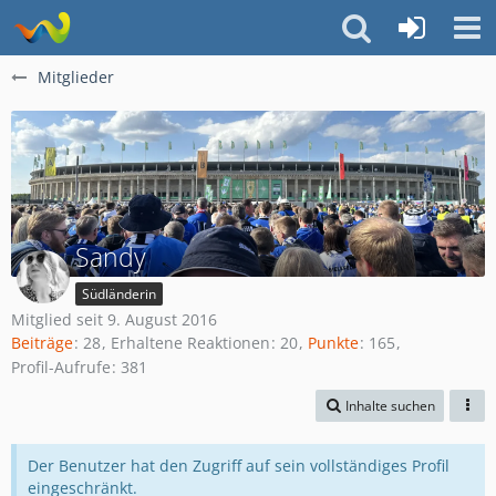
Mitglieder
Sandy
Südländerin
Mitglied seit 9. August 2016
Beiträge
28
Erhaltene Reaktionen
20
Punkte
165
Profil-Aufrufe
381
Inhalte suchen
Der Benutzer hat den Zugriff auf sein vollständiges Profil
eingeschränkt.